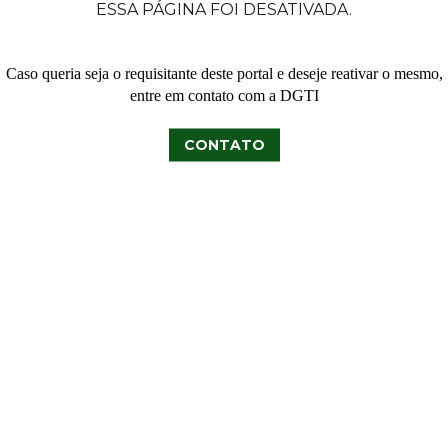
ESSA PÁGINA FOI DESATIVADA.
Caso queria seja o requisitante deste portal e deseje reativar o mesmo,
entre em contato com a DGTI
CONTATO