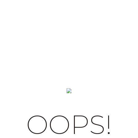
OOPS!